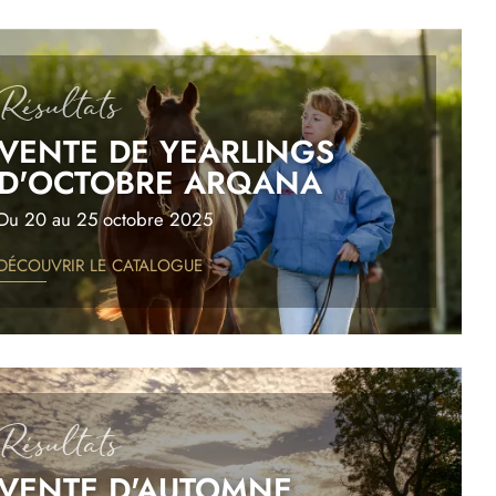
Résultats
VENTE DE YEARLINGS
D'OCTOBRE ARQANA
Du 20 au 25 octobre 2025
DÉCOUVRIR LE CATALOGUE
Résultats
VENTE D'AUTOMNE